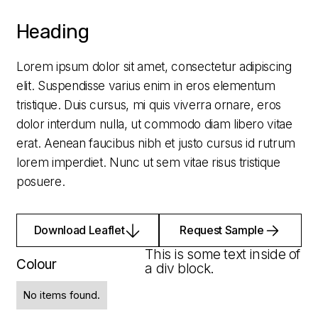
Heading
Lorem ipsum dolor sit amet, consectetur adipiscing
elit. Suspendisse varius enim in eros elementum
tristique. Duis cursus, mi quis viverra ornare, eros
dolor interdum nulla, ut commodo diam libero vitae
erat. Aenean faucibus nibh et justo cursus id rutrum
lorem imperdiet. Nunc ut sem vitae risus tristique
posuere.
Download Leaflet
Request Sample
This is some text inside of
Colour
a div block.
No items found.