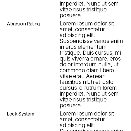
imperdiet. Nunc ut sem
vitae risus tristique
posuere.
Lorem ipsum dolor sit
Abrasion Rating
amet, consectetur
adipiscing elit.
Suspendisse varius enim
in eros elementum
tristique. Duis cursus, mi
quis viverra ornare, eros
dolor interdum nulla, ut
commodo diam libero
vitae erat. Aenean
faucibus nibh et justo
cursus id rutrum lorem
imperdiet. Nunc ut sem
vitae risus tristique
posuere.
Lorem ipsum dolor sit
Lock System
amet, consectetur
adipiscing elit.