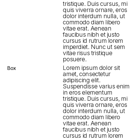
tristique. Duis cursus, mi
quis viverra ornare, eros
dolor interdum nulla, ut
commodo diam libero
vitae erat. Aenean
faucibus nibh et justo
cursus id rutrum lorem
imperdiet. Nunc ut sem
vitae risus tristique
posuere.
Lorem ipsum dolor sit
Box
amet, consectetur
adipiscing elit.
Suspendisse varius enim
in eros elementum
tristique. Duis cursus, mi
quis viverra ornare, eros
dolor interdum nulla, ut
commodo diam libero
vitae erat. Aenean
faucibus nibh et justo
cursus id rutrum lorem