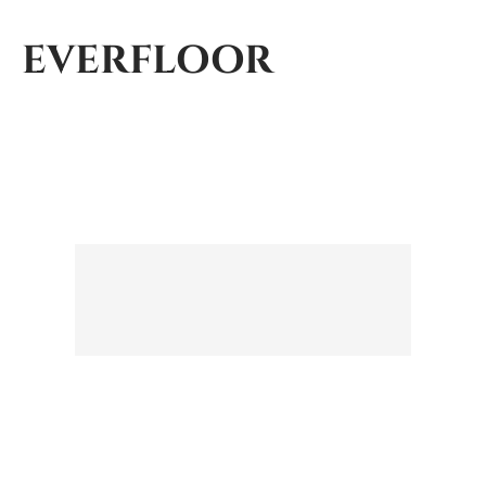
EVERFLOOR