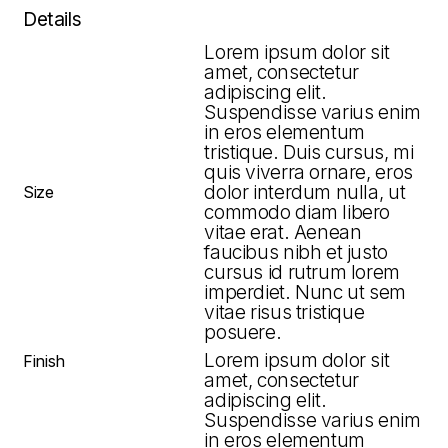
Details
Lorem ipsum dolor sit
amet, consectetur
adipiscing elit.
Suspendisse varius enim
in eros elementum
tristique. Duis cursus, mi
quis viverra ornare, eros
dolor interdum nulla, ut
Size
commodo diam libero
vitae erat. Aenean
faucibus nibh et justo
cursus id rutrum lorem
imperdiet. Nunc ut sem
vitae risus tristique
posuere.
Lorem ipsum dolor sit
Finish
amet, consectetur
adipiscing elit.
Suspendisse varius enim
in eros elementum